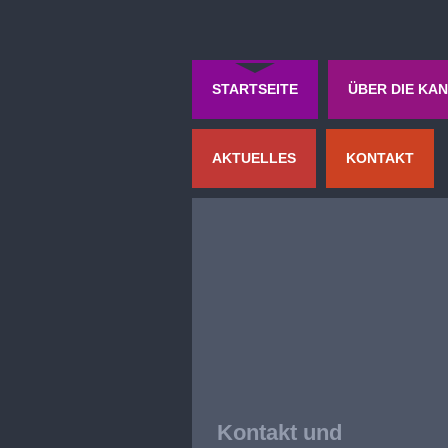
STARTSEITE
ÜBER DIE KAN
AKTUELLES
KONTAKT
Kontakt und