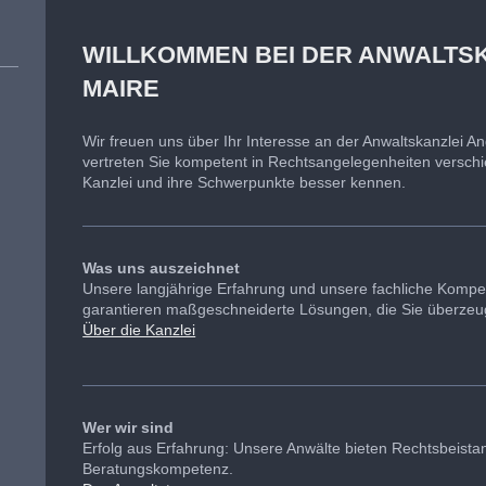
WILLKOMMEN BEI DER ANWALTS
MAIRE
Wir freuen uns über Ihr Interesse an der Anwaltskanzlei A
vertreten Sie kompetent in Rechtsangelegenheiten verschie
Kanzlei und ihre Schwerpunkte besser kennen.
Was uns auszeichnet
Unsere langjährige Erfahrung und unsere fachliche Komp
garantieren maßgeschneiderte Lösungen, die Sie überze
Über die Kanzlei
Wer wir sind
Erfolg aus Erfahrung: Unsere Anwälte bieten Rechtsbeista
Beratungskompetenz.